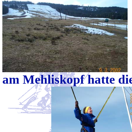
am Mehliskopf hatte di