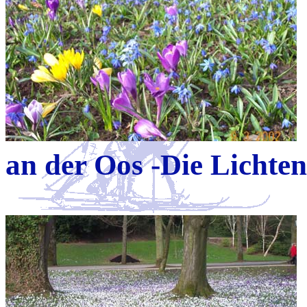
an der Oos -Die Lichten