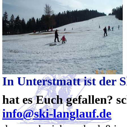
In Unterstmatt ist der 
hat es Euch gefallen? sc
info@ski-langlauf.de