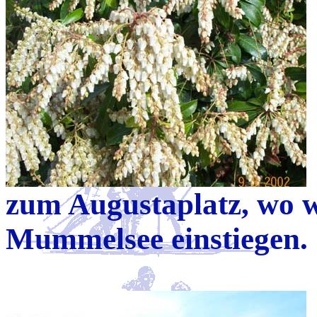
zum Augustaplatz, wo 
Mummelsee einstiegen.