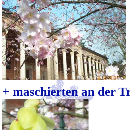
+ maschierten an der Tr